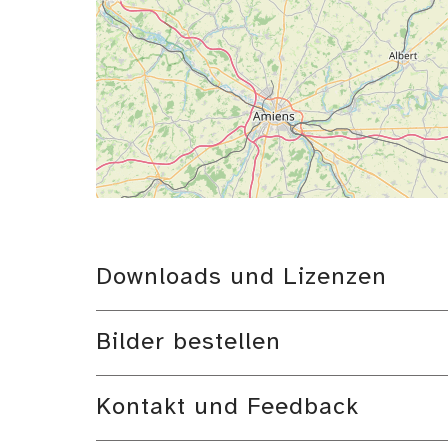
Downloads und Lizenzen
Bilder bestellen
Kontakt und Feedback