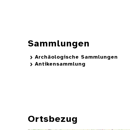
Sammlungen
Archäologische Sammlungen
Antikensammlung
Ortsbezug