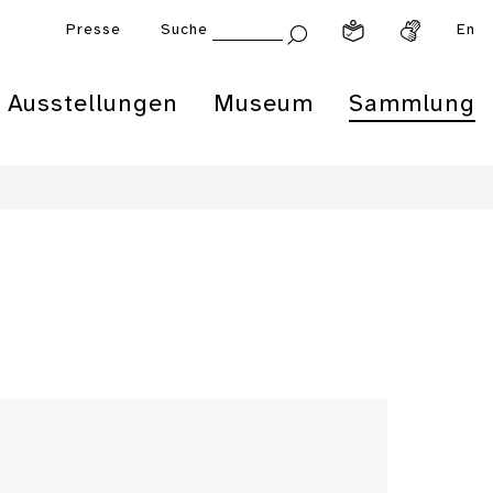
Presse
Suche
En
Ausstellungen
Museum
Sammlung