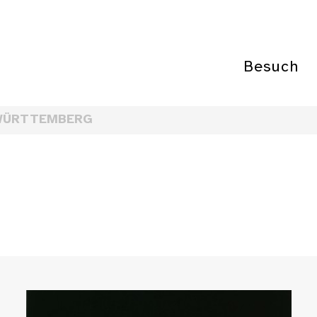
Besuch
WÜRTTEMBERG