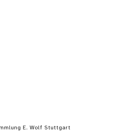
ammlung E. Wolf Stuttgart