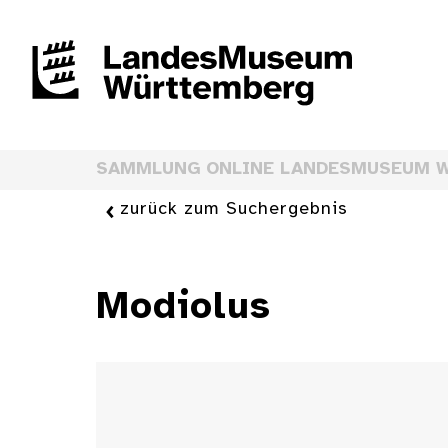
SAMMLUNG ONLINE LANDESMUSEUM 
zurück zum Suchergebnis
Modiolus