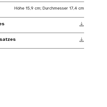
Höhe 15,9 cm; Durchmesser 17,4 cm
es
satzes