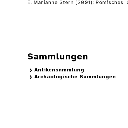
E. Marianne Stern (2001): Römisches, 
Sammlungen
Antikensammlung
Archäologische Sammlungen