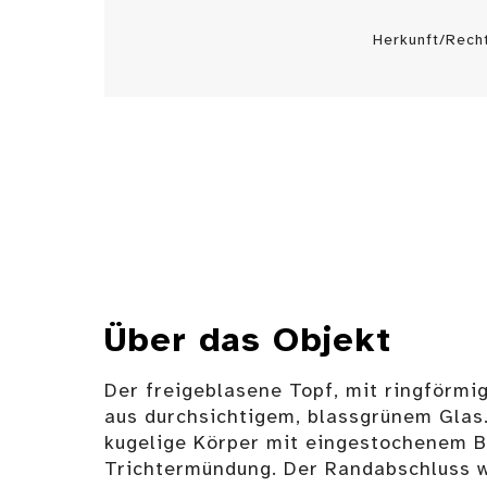
Herkunft/Rech
Über das Objekt
Der freigeblasene Topf, mit ringförmi
aus durchsichtigem, blassgrünem Glas.
kugelige Körper mit eingestochenem Bo
Trichtermündung. Der Randabschluss w