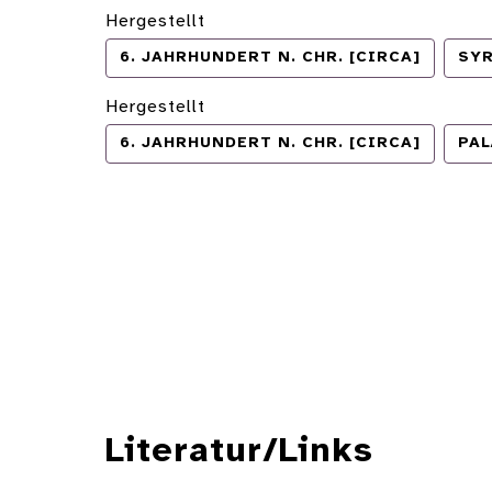
Hergestellt
6. JAHRHUNDERT N. CHR. [CIRCA]
SY
Hergestellt
6. JAHRHUNDERT N. CHR. [CIRCA]
PAL
Literatur/Links