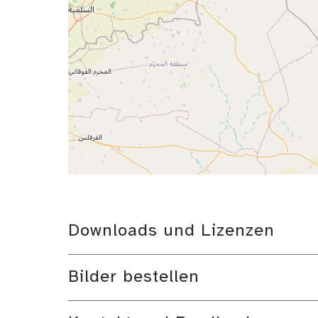
Downloads und Lizenzen
Bilder bestellen