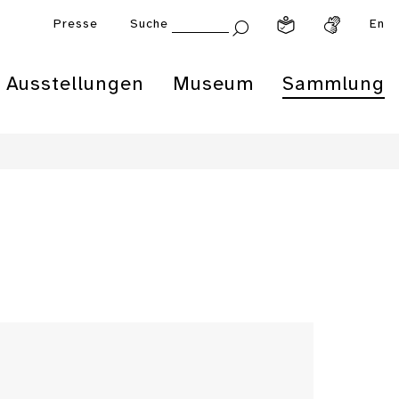
Presse
Suche
En
Ausstellungen
Museum
Sammlung