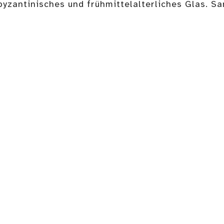
byzantinisches und frühmittelalterliches Glas. S