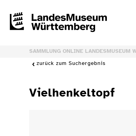
SAMMLUNG ONLINE LANDESMUSEUM 
zurück zum Suchergebnis
Vielhenkeltopf