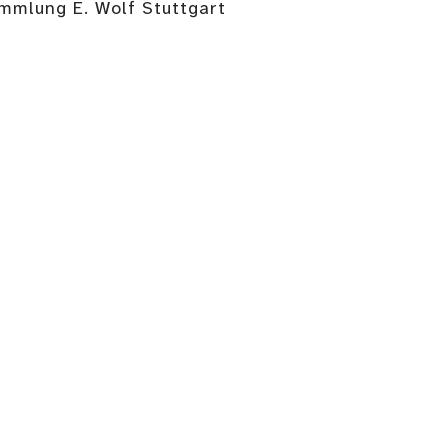
ammlung E. Wolf Stuttgart