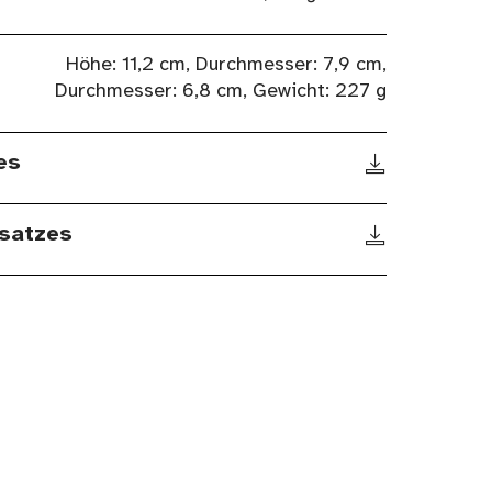
Höhe: 11,2 cm, Durchmesser: 7,9 cm,
Durchmesser: 6,8 cm, Gewicht: 227 g
es
satzes