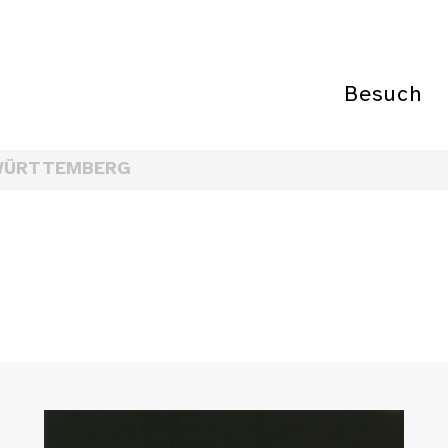
Besuch
WÜRTTEMBERG