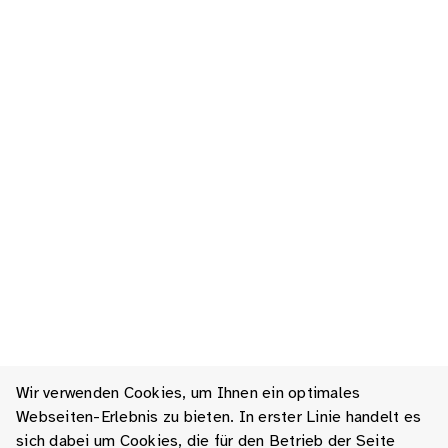
Wir verwenden Cookies, um Ihnen ein optimales
Webseiten-Erlebnis zu bieten. In erster Linie handelt es
sich dabei um Cookies, die für den Betrieb der Seite