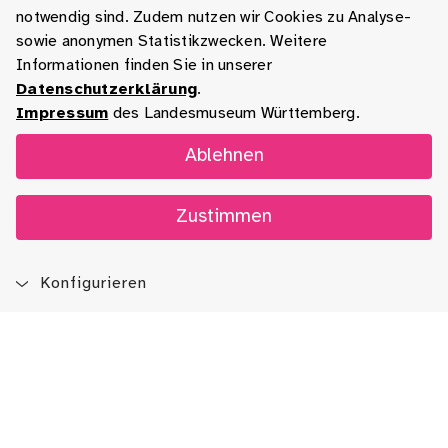
notwendig sind. Zudem nutzen wir Cookies zu Analyse-
sowie anonymen Statistikzwecken. Weitere
Informationen finden Sie in unserer
Datenschutzerklärung
.
Impressum
des Landesmuseum Württemberg.
Ablehnen
Zustimmen
Konfigurieren
Blog
App