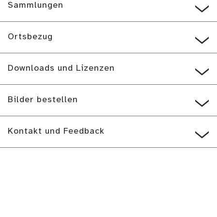
Sammlungen
Ortsbezug
Downloads und Lizenzen
Bilder bestellen
Kontakt und Feedback