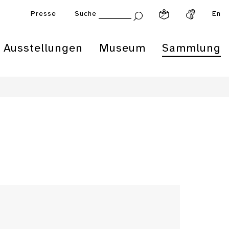
Presse
Suche
En
Ausstellungen
Museum
Sammlung