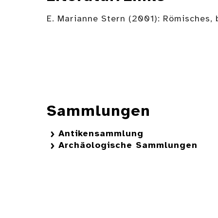
E. Marianne Stern (2001): Römisches, 
Sammlungen
Antikensammlung
Archäologische Sammlungen