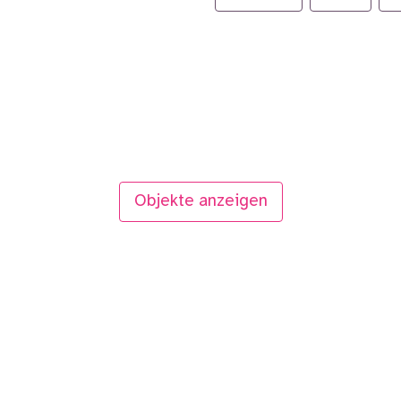
Objekte anzeigen