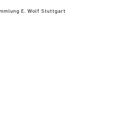
ammlung E. Wolf Stuttgart