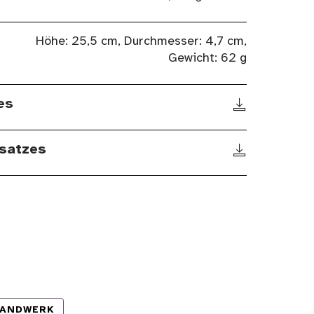
Höhe: 25,5 cm, Durchmesser: 4,7 cm,
Gewicht: 62 g
es
satzes
ANDWERK