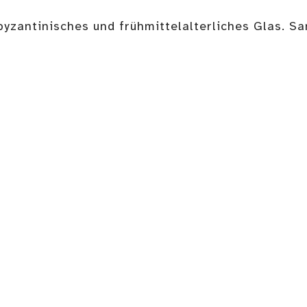
byzantinisches und frühmittelalterliches Glas. S