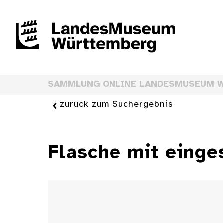
SAMMLUNG ONLINE LANDESMUSEUM 
zurück zum Suchergebnis
Flasche mit einge