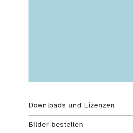
Downloads und Lizenzen
Bilder bestellen