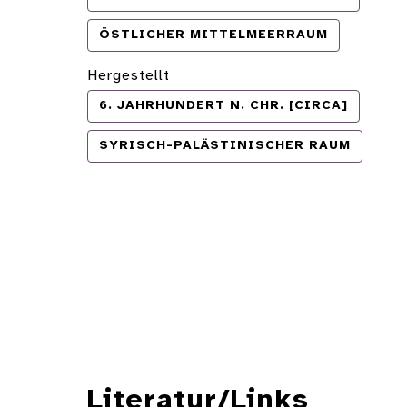
ÖSTLICHER MITTELMEERRAUM
Hergestellt
6. JAHRHUNDERT N. CHR. [CIRCA]
SYRISCH-PALÄSTINISCHER RAUM
Literatur/Links