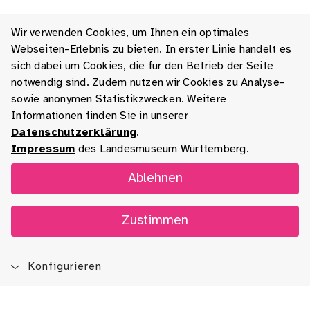
Wir verwenden Cookies, um Ihnen ein optimales
Webseiten-Erlebnis zu bieten. In erster Linie handelt es
sich dabei um Cookies, die für den Betrieb der Seite
notwendig sind. Zudem nutzen wir Cookies zu Analyse-
sowie anonymen Statistikzwecken. Weitere
Informationen finden Sie in unserer
Datenschutzerklärung
.
Impressum
des Landesmuseum Württemberg.
Ablehnen
Zustimmen
Konfigurieren