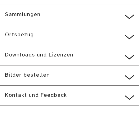
Sammlungen
Ortsbezug
Downloads und Lizenzen
Bilder bestellen
Kontakt und Feedback