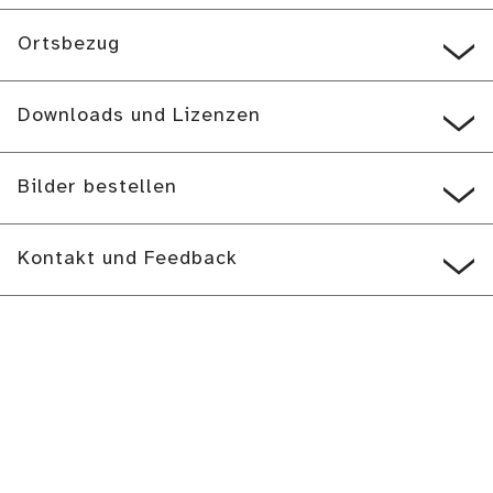
Ortsbezug
Downloads und Lizenzen
Bilder bestellen
Kontakt und Feedback