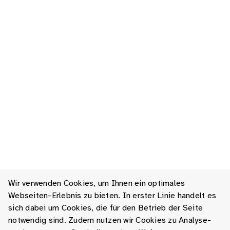
Wir verwenden Cookies, um Ihnen ein optimales
Webseiten-Erlebnis zu bieten. In erster Linie handelt es
sich dabei um Cookies, die für den Betrieb der Seite
notwendig sind. Zudem nutzen wir Cookies zu Analyse-