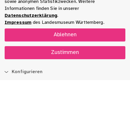
sowie anonymen Statistikzwecken. Weitere
Informationen finden Sie in unserer
Datenschutzerklärung
.
Impressum
des Landesmuseum Württemberg.
Ablehnen
Zustimmen
Konfigurieren
Blog
App
Newsletter