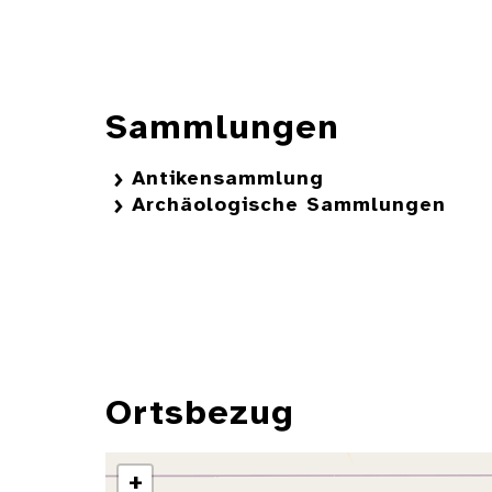
Sammlungen
Antikensammlung
Archäologische Sammlungen
Ortsbezug
+