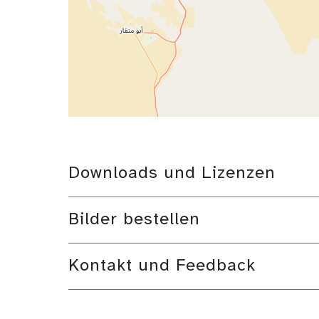
Downloads und Lizenzen
Bilder bestellen
Kontakt und Feedback