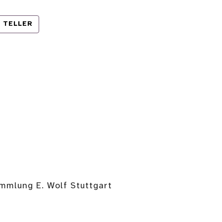
TELLER
ammlung E. Wolf Stuttgart