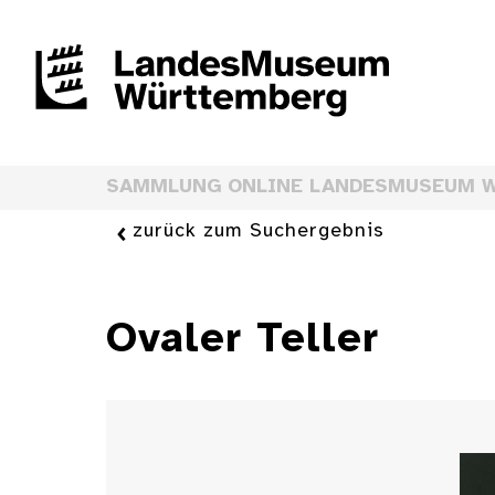
SAMMLUNG ONLINE LANDESMUSEUM 
zurück zum Suchergebnis
Ovaler Teller