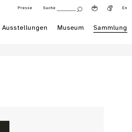
Presse
Suche
En
Ausstellungen
Museum
Sammlung