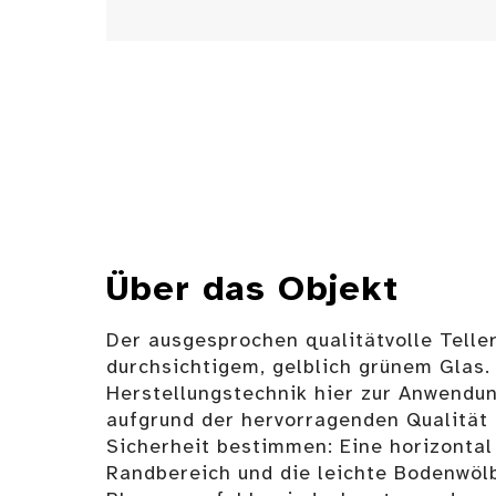
Über das Objekt
Der ausgesprochen qualitätvolle Telle
durchsichtigem, gelblich grünem Glas.
Herstellungstechnik hier zur Anwendun
aufgrund der hervorragenden Qualität 
Sicherheit bestimmen: Eine horizontal
Randbereich und die leichte Bodenwöl