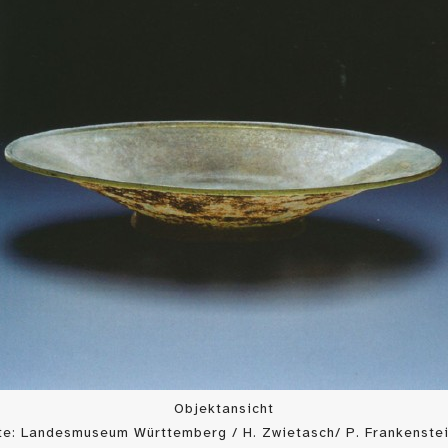
Objektansicht
te: Landesmuseum Württemberg / H. Zwietasch/ P. Frankenstei