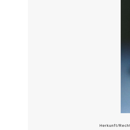
Herkunft/Rech