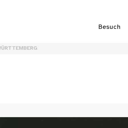
Besuch
WÜRTTEMBERG