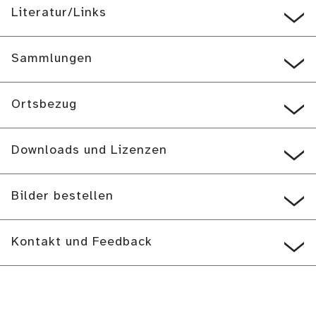
Literatur/Links
Sammlungen
Ortsbezug
Downloads und Lizenzen
Bilder bestellen
Kontakt und Feedback