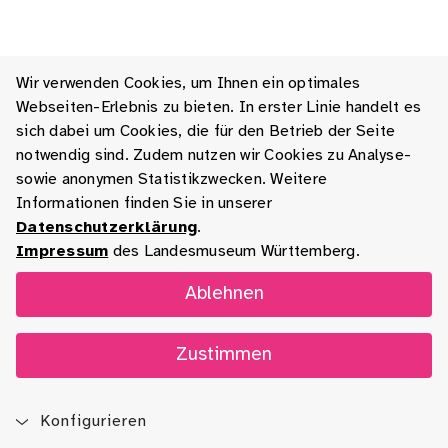
Wir verwenden Cookies, um Ihnen ein optimales
Webseiten-Erlebnis zu bieten. In erster Linie handelt es
sich dabei um Cookies, die für den Betrieb der Seite
notwendig sind. Zudem nutzen wir Cookies zu Analyse-
sowie anonymen Statistikzwecken. Weitere
Informationen finden Sie in unserer
Datenschutzerklärung
.
Impressum
des Landesmuseum Württemberg.
Ablehnen
Zustimmen
Konfigurieren