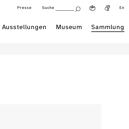
Presse
Suche
En
Ausstellungen
Museum
Sammlung