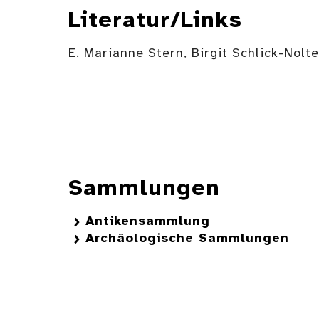
Literatur/Links
E. Marianne Stern, Birgit Schlick-Nolt
Sammlungen
Antikensammlung
Archäologische Sammlungen