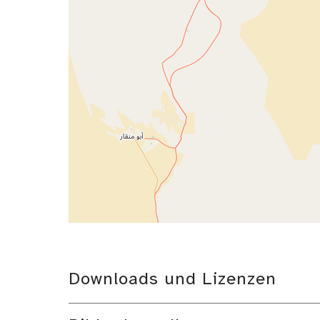
Downloads und Lizenzen