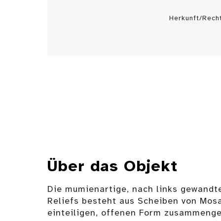
Herkunft/Rech
Über das Objekt
Die mumienartige, nach links gewandt
Reliefs besteht aus Scheiben von Mosa
einteiligen, offenen Form zusammenge