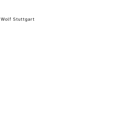
 Wolf Stuttgart