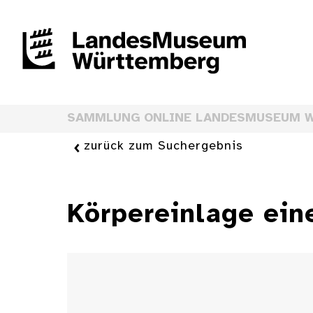
SAMMLUNG ONLINE LANDESMUSEUM 
zurück zum Suchergebnis
Körpereinlage ein