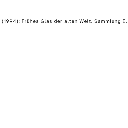
e (1994): Frühes Glas der alten Welt. Sammlung E.