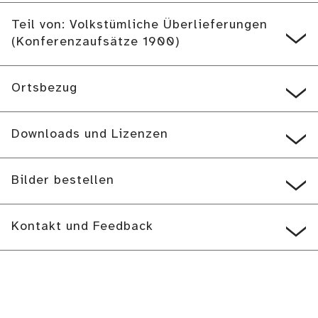
Teil von: Volkstümliche Überlieferungen
(Konferenzaufsätze 1900)
Ortsbezug
Downloads und Lizenzen
Bilder bestellen
Kontakt und Feedback