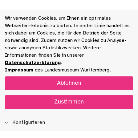
Wir verwenden Cookies, um Ihnen ein optimales
Webseiten-Erlebnis zu bieten. In erster Linie handelt es
sich dabei um Cookies, die für den Betrieb der Seite
notwendig sind. Zudem nutzen wir Cookies zu Analyse-
sowie anonymen Statistikzwecken. Weitere
Informationen finden Sie in unserer
Datenschutzerklärung
.
Impressum
des Landesmuseum Württemberg.
Ablehnen
Zustimmen
Konfigurieren