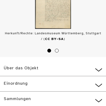
Herkunft/Rechte: Landesmuseum Württemberg, Stuttgart
/ (
CC BY-SA
)
Über das Objekt
Einordnung
Sammlungen