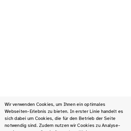
Wir verwenden Cookies, um Ihnen ein optimales
Webseiten-Erlebnis zu bieten. In erster Linie handelt es
sich dabei um Cookies, die für den Betrieb der Seite
notwendig sind. Zudem nutzen wir Cookies zu Analyse-