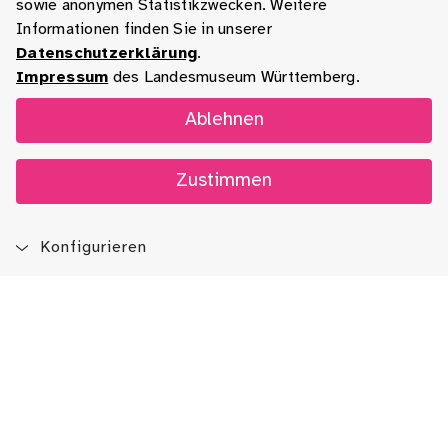
sowie anonymen Statistikzwecken. Weitere
Informationen finden Sie in unserer
Datenschutzerklärung
.
Impressum
des Landesmuseum Württemberg.
Ablehnen
Zustimmen
Konfigurieren
Blog
App
Newsletter