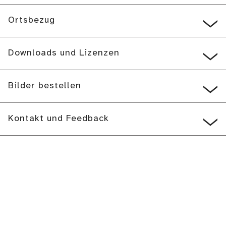
Ortsbezug
Downloads und Lizenzen
Bilder bestellen
Kontakt und Feedback