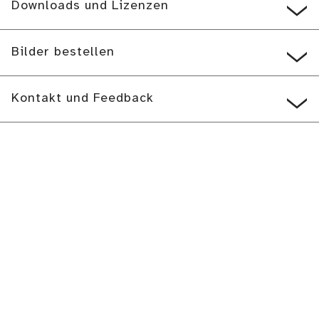
Downloads und Lizenzen
Bilder bestellen
Kontakt und Feedback