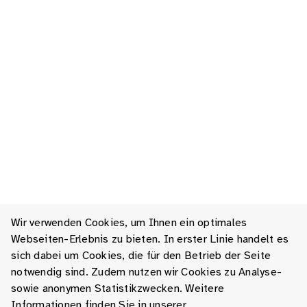
Wir verwenden Cookies, um Ihnen ein optimales
Webseiten-Erlebnis zu bieten. In erster Linie handelt es
sich dabei um Cookies, die für den Betrieb der Seite
notwendig sind. Zudem nutzen wir Cookies zu Analyse-
sowie anonymen Statistikzwecken. Weitere
Informationen finden Sie in unserer