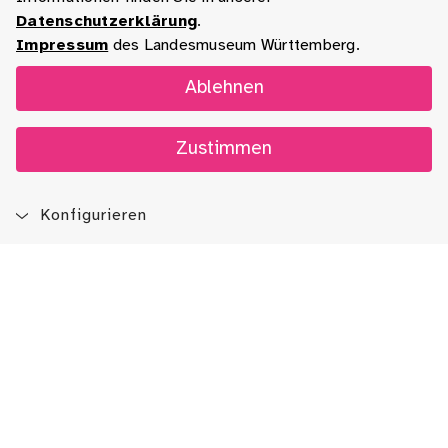
Datenschutzerklärung
.
Impressum
des Landesmuseum Württemberg.
Ablehnen
Zustimmen
Konfigurieren
Blog
App
Newsletter