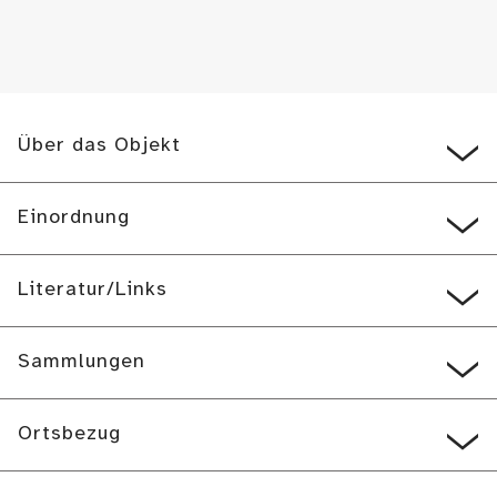
Über das Objekt
Einordnung
Literatur/Links
Sammlungen
Ortsbezug