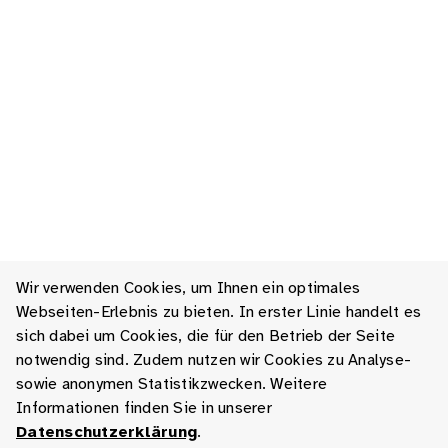
Wir verwenden Cookies, um Ihnen ein optimales
Webseiten-Erlebnis zu bieten. In erster Linie handelt es
sich dabei um Cookies, die für den Betrieb der Seite
notwendig sind. Zudem nutzen wir Cookies zu Analyse-
sowie anonymen Statistikzwecken. Weitere
Informationen finden Sie in unserer
Datenschutzerklärung
.