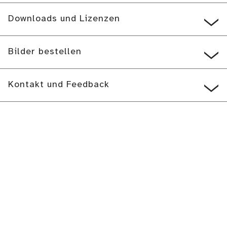
Downloads und Lizenzen
Bilder bestellen
Kontakt und Feedback