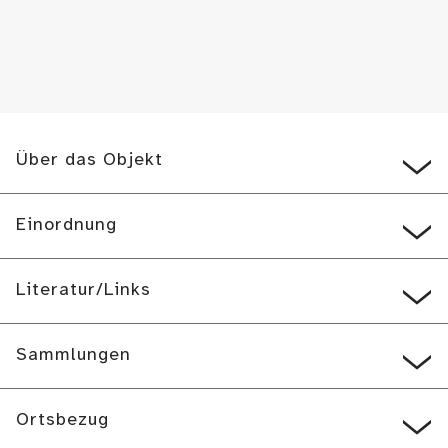
Über das Objekt
Einordnung
Literatur/Links
Sammlungen
Ortsbezug