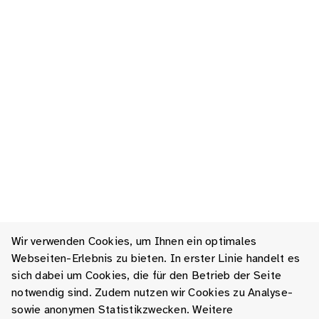
Wir verwenden Cookies, um Ihnen ein optimales
Webseiten-Erlebnis zu bieten. In erster Linie handelt es
sich dabei um Cookies, die für den Betrieb der Seite
notwendig sind. Zudem nutzen wir Cookies zu Analyse-
sowie anonymen Statistikzwecken. Weitere