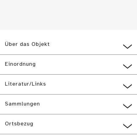
Über das Objekt
Einordnung
Literatur/Links
Sammlungen
Ortsbezug