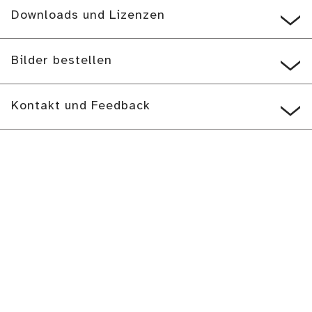
Downloads und Lizenzen
Bilder bestellen
Kontakt und Feedback