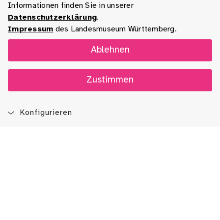
Informationen finden Sie in unserer
Datenschutzerklärung
.
Impressum
des Landesmuseum Württemberg.
Ablehnen
Zustimmen
Konfigurieren
Blog
App
Newsletter