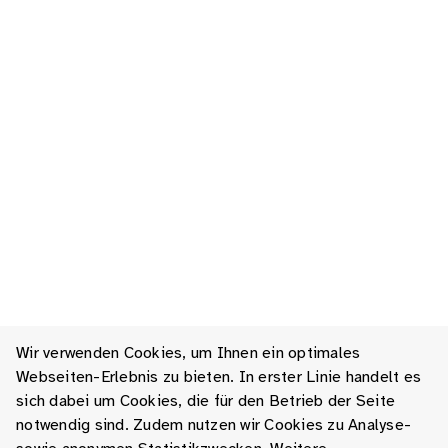
Wir verwenden Cookies, um Ihnen ein optimales
Webseiten-Erlebnis zu bieten. In erster Linie handelt es
sich dabei um Cookies, die für den Betrieb der Seite
notwendig sind. Zudem nutzen wir Cookies zu Analyse-