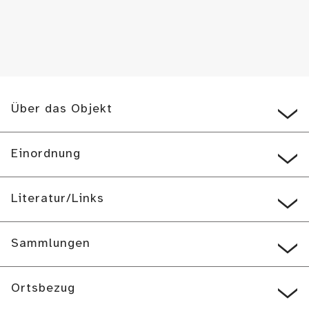
Über das Objekt
Einordnung
Literatur/Links
Sammlungen
Ortsbezug