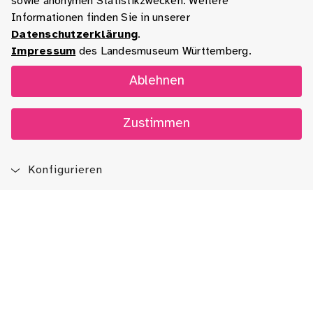
sowie anonymen Statistikzwecken. Weitere
Informationen finden Sie in unserer
Datenschutzerklärung
.
Impressum
des Landesmuseum Württemberg.
Ablehnen
Zustimmen
Konfigurieren
Blog
App
Newsletter