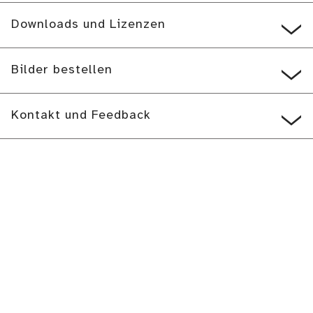
Downloads und Lizenzen
Bilder bestellen
Kontakt und Feedback