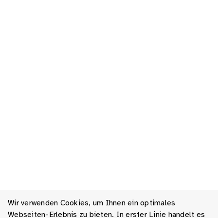
Wir verwenden Cookies, um Ihnen ein optimales
Webseiten-Erlebnis zu bieten. In erster Linie handelt es