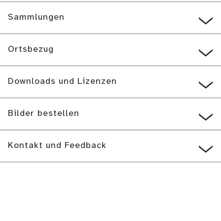
Sammlungen
Ortsbezug
Downloads und Lizenzen
Bilder bestellen
Kontakt und Feedback