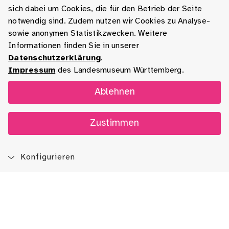
sich dabei um Cookies, die für den Betrieb der Seite
notwendig sind. Zudem nutzen wir Cookies zu Analyse-
sowie anonymen Statistikzwecken. Weitere
Informationen finden Sie in unserer
Datenschutzerklärung
.
Impressum
des Landesmuseum Württemberg.
Ablehnen
Zustimmen
Konfigurieren
Blog
App