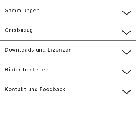
Sammlungen
Ortsbezug
Downloads und Lizenzen
Bilder bestellen
Kontakt und Feedback