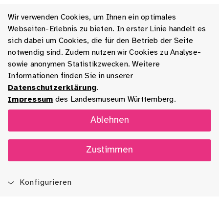
Wir verwenden Cookies, um Ihnen ein optimales
Webseiten-Erlebnis zu bieten. In erster Linie handelt es
sich dabei um Cookies, die für den Betrieb der Seite
notwendig sind. Zudem nutzen wir Cookies zu Analyse-
sowie anonymen Statistikzwecken. Weitere
Informationen finden Sie in unserer
Datenschutzerklärung
.
Impressum
des Landesmuseum Württemberg.
Ablehnen
Zustimmen
Konfigurieren