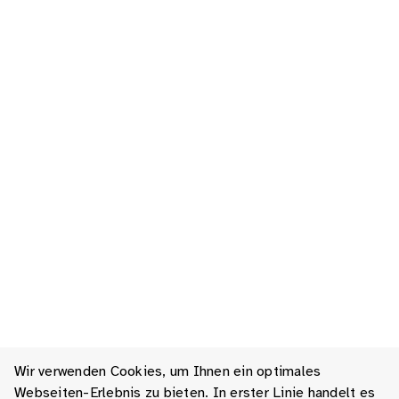
Wir verwenden Cookies, um Ihnen ein optimales
Webseiten-Erlebnis zu bieten. In erster Linie handelt es