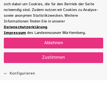
sich dabei um Cookies, die für den Betrieb der Seite
notwendig sind. Zudem nutzen wir Cookies zu Analyse-
sowie anonymen Statistikzwecken. Weitere
Informationen finden Sie in unserer
Datenschutzerklärung
.
Impressum
des Landesmuseum Württemberg.
Ablehnen
Zustimmen
Konfigurieren
Blog
App