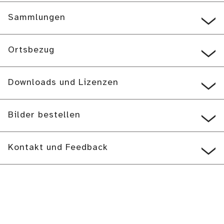
Sammlungen
Ortsbezug
Downloads und Lizenzen
Bilder bestellen
Kontakt und Feedback