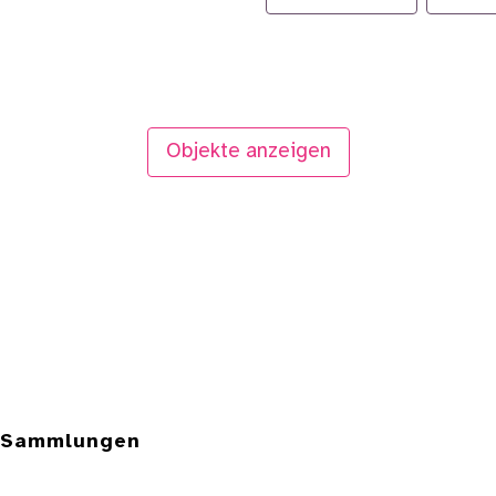
Objekte anzeigen
e Sammlungen