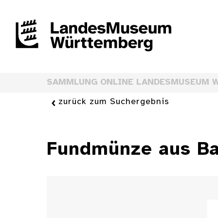
SAMMLUNG ONLINE LANDESMUSEUM 
zurück zum Suchergebnis
Fundmünze aus Ba