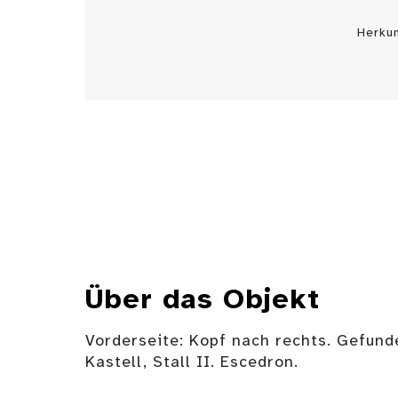
Herku
Über das Objekt
Vorderseite: Kopf nach rechts. Gefund
Kastell, Stall II. Escedron.