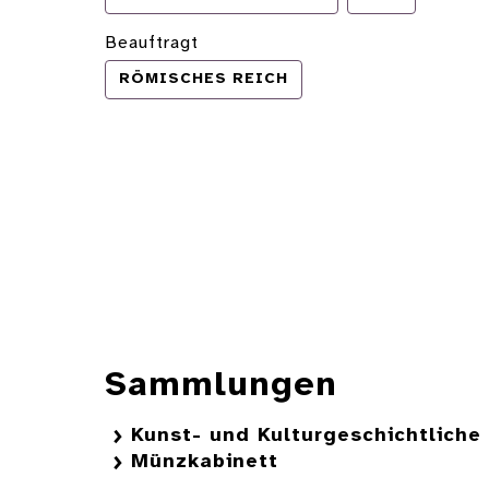
Beauftragt
RÖMISCHES REICH
Sammlungen
Kunst- und Kulturgeschichtlich
Münzkabinett