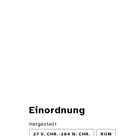
Einordnung
Hergestellt
27 V. CHR.-284 N. CHR.
ROM