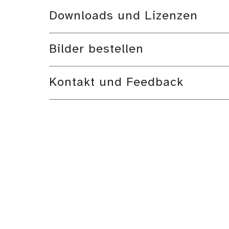
Downloads und Lizenzen
Bilder bestellen
Kontakt und Feedback