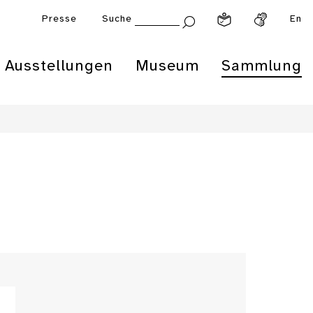
Presse
Suche
En
Ausstellungen
Museum
Sammlung