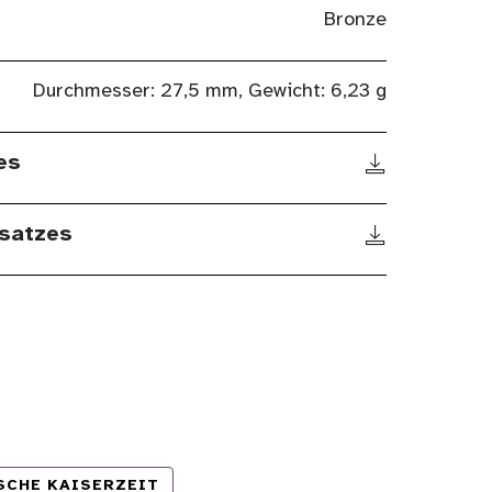
Bronze
Durchmesser: 27,5 mm, Gewicht: 6,23 g
es
satzes
SCHE KAISERZEIT