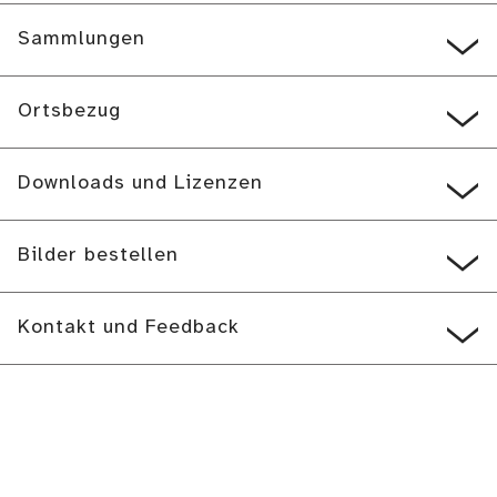
Sammlungen
Ortsbezug
Downloads und Lizenzen
Bilder bestellen
Kontakt und Feedback