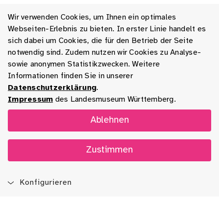
Wir verwenden Cookies, um Ihnen ein optimales
Webseiten-Erlebnis zu bieten. In erster Linie handelt es
sich dabei um Cookies, die für den Betrieb der Seite
notwendig sind. Zudem nutzen wir Cookies zu Analyse-
sowie anonymen Statistikzwecken. Weitere
Informationen finden Sie in unserer
Datenschutzerklärung
.
Impressum
des Landesmuseum Württemberg.
Ablehnen
Zustimmen
Konfigurieren