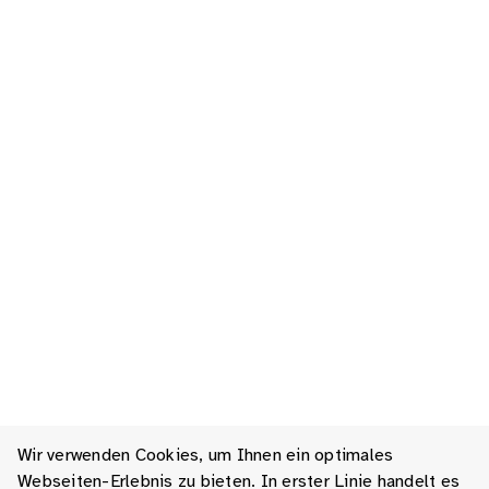
Wir verwenden Cookies, um Ihnen ein optimales
Webseiten-Erlebnis zu bieten. In erster Linie handelt es