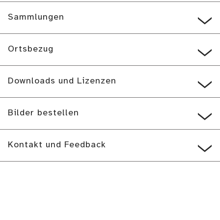
Sammlungen
Ortsbezug
Downloads und Lizenzen
Bilder bestellen
Kontakt und Feedback