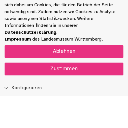
sich dabei um Cookies, die für den Betrieb der Seite
notwendig sind. Zudem nutzen wir Cookies zu Analyse-
sowie anonymen Statistikzwecken. Weitere
Informationen finden Sie in unserer
Datenschutzerklärung
.
Impressum
des Landesmuseum Württemberg.
Ablehnen
Zustimmen
Konfigurieren
Blog
App