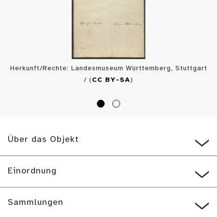
Herkunft/Rechte: Landesmuseum Württemberg, Stuttgart
/ (
CC BY-SA
)
Über das Objekt
Einordnung
Sammlungen