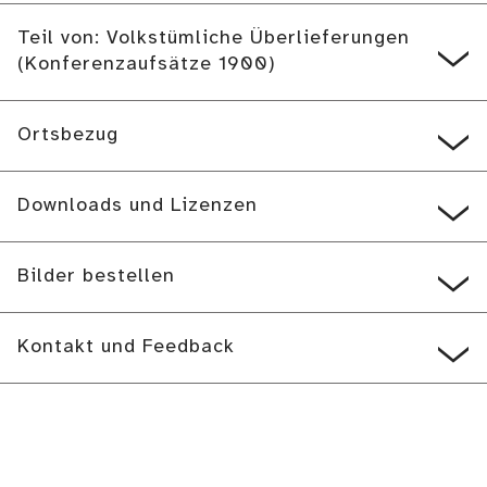
Teil von: Volkstümliche Überlieferungen
(Konferenzaufsätze 1900)
Ortsbezug
Downloads und Lizenzen
Bilder bestellen
Kontakt und Feedback