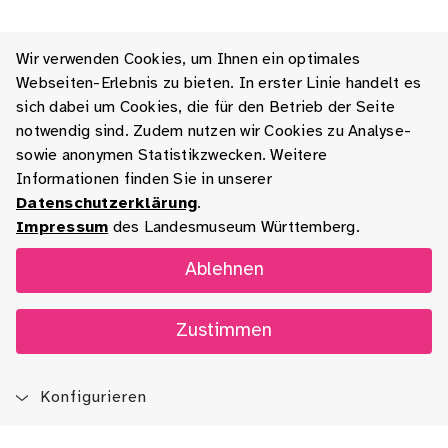
Wir verwenden Cookies, um Ihnen ein optimales
Webseiten-Erlebnis zu bieten. In erster Linie handelt es
sich dabei um Cookies, die für den Betrieb der Seite
notwendig sind. Zudem nutzen wir Cookies zu Analyse-
sowie anonymen Statistikzwecken. Weitere
Informationen finden Sie in unserer
Datenschutzerklärung
.
Impressum
des Landesmuseum Württemberg.
Ablehnen
Zustimmen
Konfigurieren