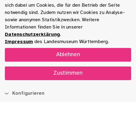
sich dabei um Cookies, die für den Betrieb der Seite
notwendig sind. Zudem nutzen wir Cookies zu Analyse-
sowie anonymen Statistikzwecken. Weitere
Informationen finden Sie in unserer
Datenschutzerklärung
.
Impressum
des Landesmuseum Württemberg.
Ablehnen
Zustimmen
Konfigurieren
Blog
App