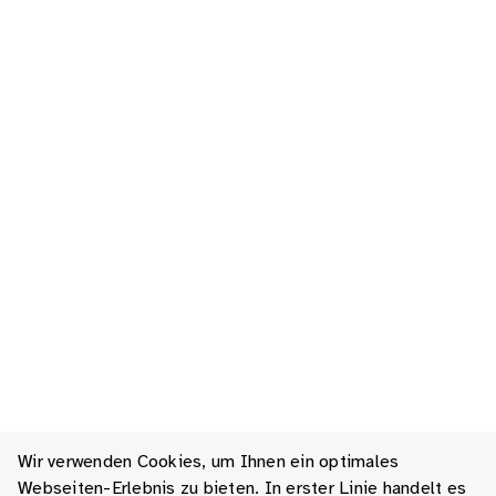
Wir verwenden Cookies, um Ihnen ein optimales
Webseiten-Erlebnis zu bieten. In erster Linie handelt es