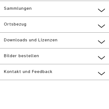
Sammlungen
Ortsbezug
Downloads und Lizenzen
Bilder bestellen
Kontakt und Feedback