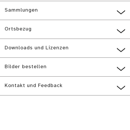
Sammlungen
Ortsbezug
Downloads und Lizenzen
Bilder bestellen
Kontakt und Feedback