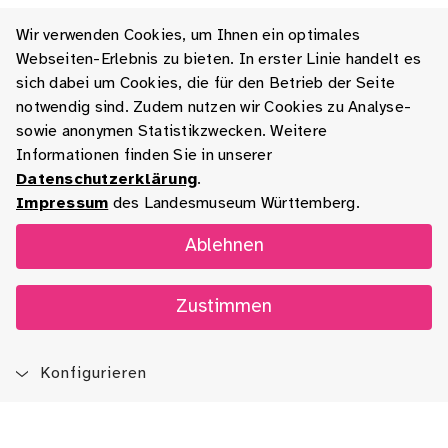
Wir verwenden Cookies, um Ihnen ein optimales
Webseiten-Erlebnis zu bieten. In erster Linie handelt es
sich dabei um Cookies, die für den Betrieb der Seite
notwendig sind. Zudem nutzen wir Cookies zu Analyse-
sowie anonymen Statistikzwecken. Weitere
Informationen finden Sie in unserer
Datenschutzerklärung
.
Impressum
des Landesmuseum Württemberg.
Ablehnen
Zustimmen
Konfigurieren