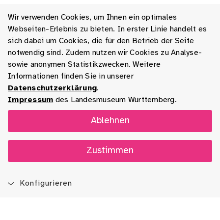
Wir verwenden Cookies, um Ihnen ein optimales
Webseiten-Erlebnis zu bieten. In erster Linie handelt es
sich dabei um Cookies, die für den Betrieb der Seite
notwendig sind. Zudem nutzen wir Cookies zu Analyse-
sowie anonymen Statistikzwecken. Weitere
Informationen finden Sie in unserer
Datenschutzerklärung
.
Impressum
des Landesmuseum Württemberg.
Ablehnen
Zustimmen
Konfigurieren