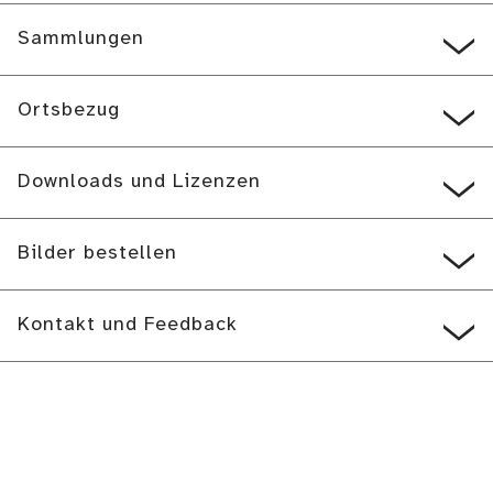
Sammlungen
Ortsbezug
Downloads und Lizenzen
Bilder bestellen
Kontakt und Feedback