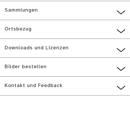
Sammlungen
Ortsbezug
Downloads und Lizenzen
Bilder bestellen
Kontakt und Feedback