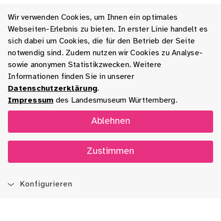
Wir verwenden Cookies, um Ihnen ein optimales
Webseiten-Erlebnis zu bieten. In erster Linie handelt es
sich dabei um Cookies, die für den Betrieb der Seite
notwendig sind. Zudem nutzen wir Cookies zu Analyse-
sowie anonymen Statistikzwecken. Weitere
Informationen finden Sie in unserer
Datenschutzerklärung
.
Impressum
des Landesmuseum Württemberg.
Ablehnen
Zustimmen
Konfigurieren