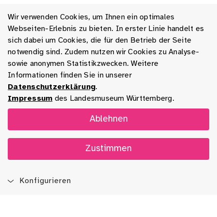
Wir verwenden Cookies, um Ihnen ein optimales
Webseiten-Erlebnis zu bieten. In erster Linie handelt es
sich dabei um Cookies, die für den Betrieb der Seite
notwendig sind. Zudem nutzen wir Cookies zu Analyse-
sowie anonymen Statistikzwecken. Weitere
Informationen finden Sie in unserer
Datenschutzerklärung
.
Impressum
des Landesmuseum Württemberg.
Ablehnen
Zustimmen
Konfigurieren