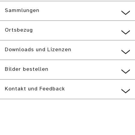
Sammlungen
Ortsbezug
Downloads und Lizenzen
Bilder bestellen
Kontakt und Feedback