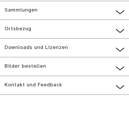
Sammlungen
Ortsbezug
Downloads und Lizenzen
Bilder bestellen
Kontakt und Feedback