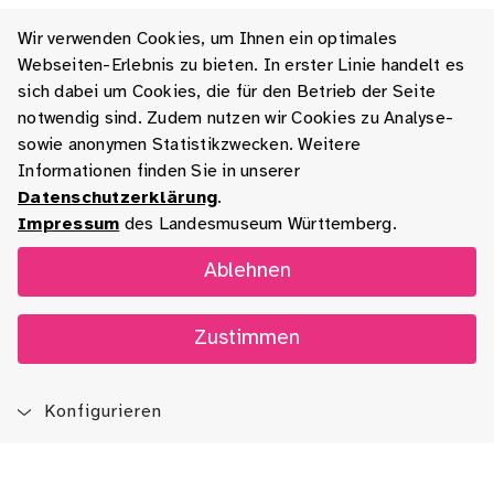
Wir verwenden Cookies, um Ihnen ein optimales
Webseiten-Erlebnis zu bieten. In erster Linie handelt es
sich dabei um Cookies, die für den Betrieb der Seite
notwendig sind. Zudem nutzen wir Cookies zu Analyse-
sowie anonymen Statistikzwecken. Weitere
Informationen finden Sie in unserer
Datenschutzerklärung
.
Impressum
des Landesmuseum Württemberg.
Ablehnen
Zustimmen
Konfigurieren