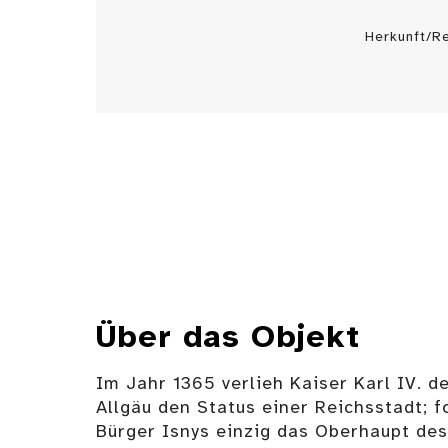
Herkunft/R
Über das Objekt
Im Jahr 1365 verlieh Kaiser Karl IV. 
Allgäu den Status einer Reichsstadt; f
Bürger Isnys einzig das Oberhaupt de