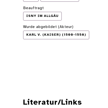
Beauftragt
ISNY IM ALLGÄU
Wurde abgebildet (Akteur)
KARL V. (KAISER) (1500-1558)
Literatur/Links