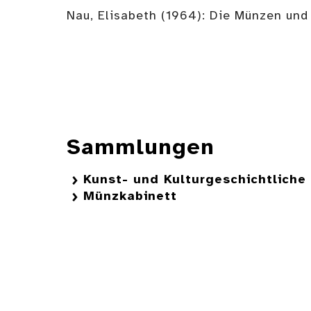
Nau, Elisabeth (1964): Die Münzen und
Sammlungen
Kunst- und Kulturgeschichtlich
Münzkabinett