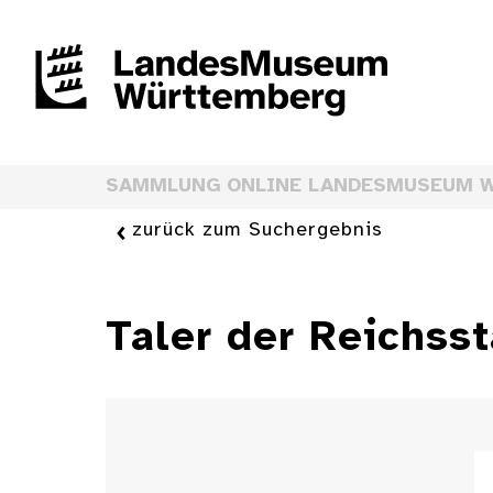
SAMMLUNG ONLINE LANDESMUSEUM 
zurück zum Suchergebnis
Taler der Reichsst