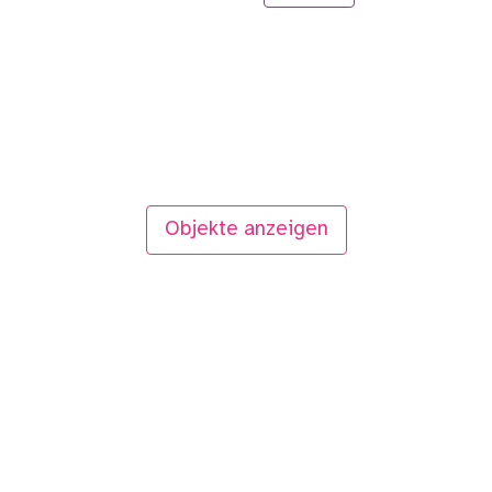
Objekte anzeigen