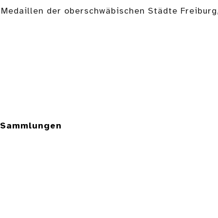
 Medaillen der oberschwäbischen Städte Freiburg,
e Sammlungen