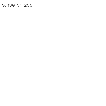
 S. 130 Nr. 255