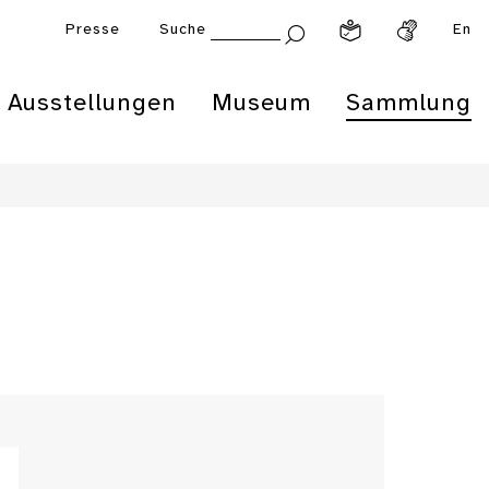
Presse
Suche
En
Ausstellungen
Museum
Sammlung