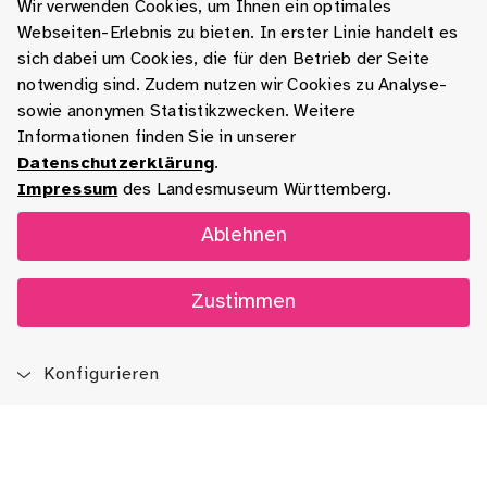
Wir verwenden Cookies, um Ihnen ein optimales
Webseiten-Erlebnis zu bieten. In erster Linie handelt es
sich dabei um Cookies, die für den Betrieb der Seite
notwendig sind. Zudem nutzen wir Cookies zu Analyse-
sowie anonymen Statistikzwecken. Weitere
Informationen finden Sie in unserer
Datenschutzerklärung
.
Impressum
des Landesmuseum Württemberg.
Ablehnen
Zustimmen
Konfigurieren
Blog
App