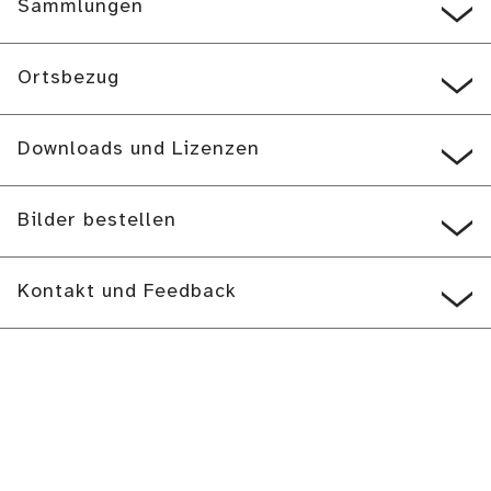
Sammlungen
Ortsbezug
Downloads und Lizenzen
Bilder bestellen
Kontakt und Feedback