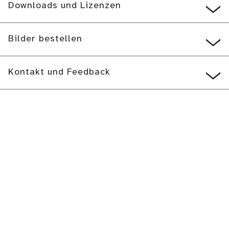
Downloads und Lizenzen
Bilder bestellen
Kontakt und Feedback