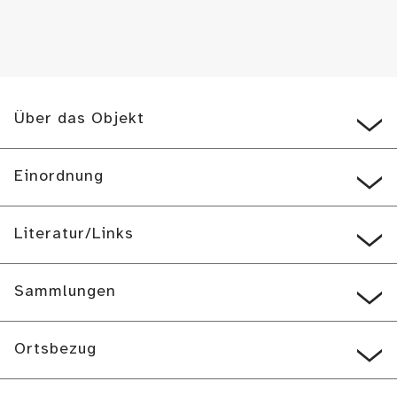
Über das Objekt
Einordnung
Literatur/Links
Sammlungen
Ortsbezug