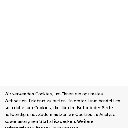
Wir verwenden Cookies, um Ihnen ein optimales
Webseiten-Erlebnis zu bieten. In erster Linie handelt es
sich dabei um Cookies, die für den Betrieb der Seite
notwendig sind. Zudem nutzen wir Cookies zu Analyse-
sowie anonymen Statistikzwecken. Weitere