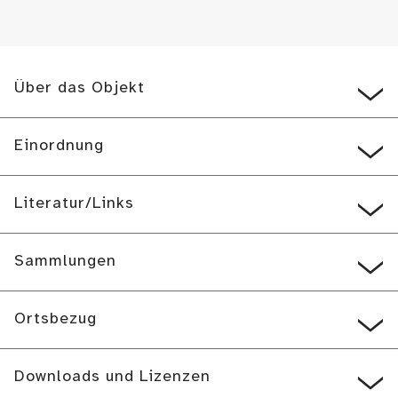
Über das Objekt
Einordnung
Literatur/Links
Sammlungen
Ortsbezug
Downloads und Lizenzen