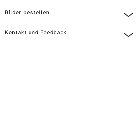
Bilder bestellen
Kontakt und Feedback