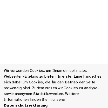
Wir verwenden Cookies, um Ihnen ein optimales
Webseiten-Erlebnis zu bieten. In erster Linie handelt es
sich dabei um Cookies, die für den Betrieb der Seite
notwendig sind. Zudem nutzen wir Cookies zu Analyse-
sowie anonymen Statistikzwecken. Weitere
Informationen finden Sie in unserer
Datenschutzerklärung
.