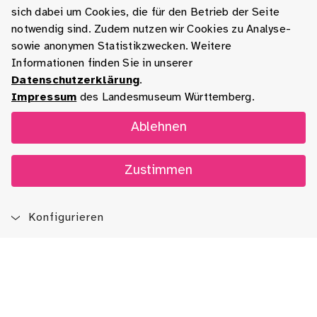
sich dabei um Cookies, die für den Betrieb der Seite
notwendig sind. Zudem nutzen wir Cookies zu Analyse-
sowie anonymen Statistikzwecken. Weitere
Informationen finden Sie in unserer
Datenschutzerklärung
.
Impressum
des Landesmuseum Württemberg.
Ablehnen
Zustimmen
Konfigurieren
Blog
App