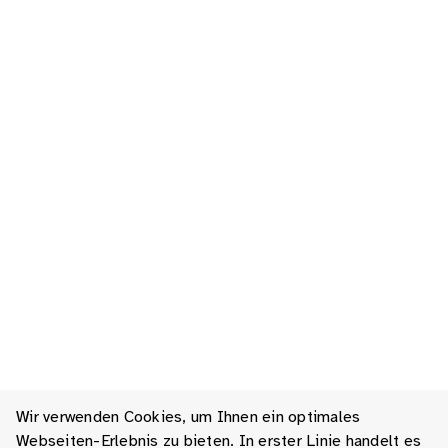
Wir verwenden Cookies, um Ihnen ein optimales
Webseiten-Erlebnis zu bieten. In erster Linie handelt es