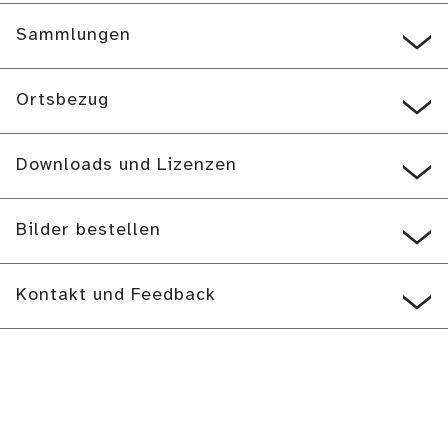
Sammlungen
Ortsbezug
Downloads und Lizenzen
Bilder bestellen
Kontakt und Feedback