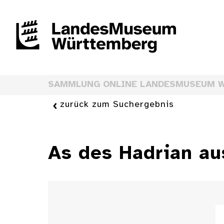
SAMMLUNG ONLINE LANDESMUSEUM 
zurück zum Suchergebnis
As des Hadrian au