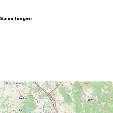
e Sammlungen