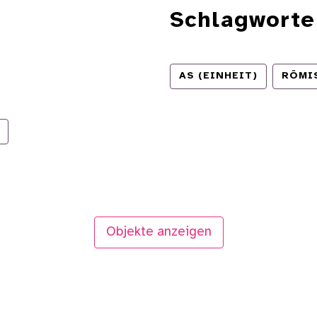
Schlagworte
AS (EINHEIT)
RÖMI
Objekte anzeigen