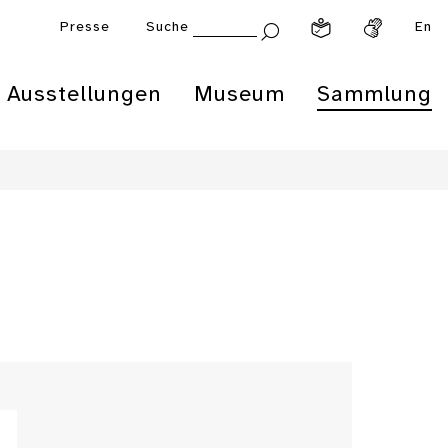
Presse
Suche
En
Ausstellungen
Museum
Sammlung