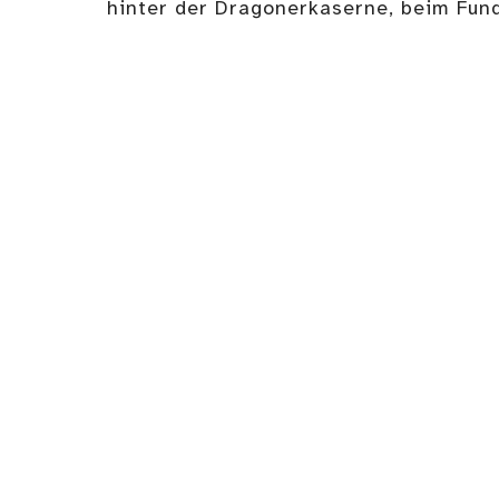
hinter der Dragonerkaserne, beim Fun