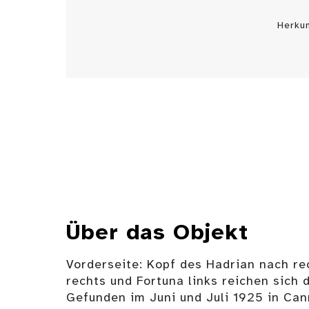
Herku
Über das Objekt
Vorderseite: Kopf des Hadrian nach rec
rechts und Fortuna links reichen sich 
Gefunden im Juni und Juli 1925 in Ca