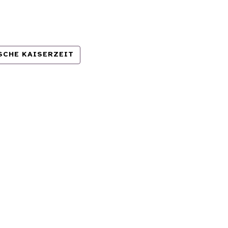
SCHE KAISERZEIT