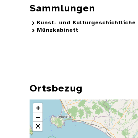
Sammlungen
Kunst- und Kulturgeschichtlich
Münzkabinett
Ortsbezug
+
−