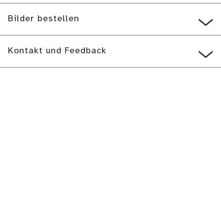
Bilder bestellen
Kontakt und Feedback