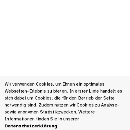
Wir verwenden Cookies, um Ihnen ein optimales
Webseiten-Erlebnis zu bieten. In erster Linie handelt es
sich dabei um Cookies, die für den Betrieb der Seite
notwendig sind. Zudem nutzen wir Cookies zu Analyse-
sowie anonymen Statistikzwecken. Weitere
Informationen finden Sie in unserer
Datenschutzerklärung
.