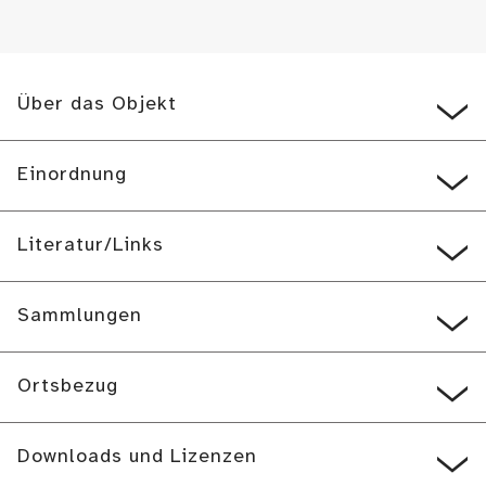
Über das Objekt
Einordnung
Literatur/Links
Sammlungen
Ortsbezug
Downloads und Lizenzen