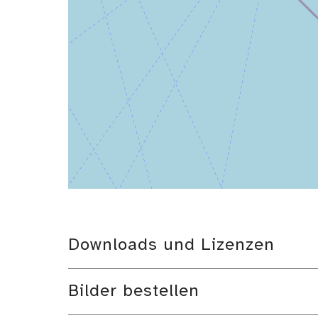
Downloads und Lizenzen
Bilder bestellen