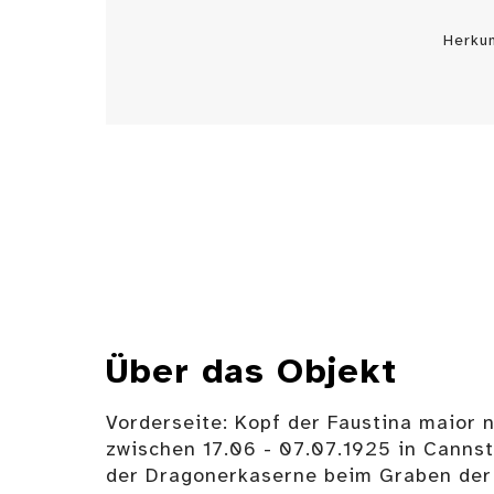
Herku
Über das Objekt
Vorderseite: Kopf der Faustina maior 
zwischen 17.06 - 07.07.1925 in Cannst
der Dragonerkaserne beim Graben der