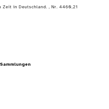
 Zeit in Deutschland. , Nr. 4460,21
e Sammlungen