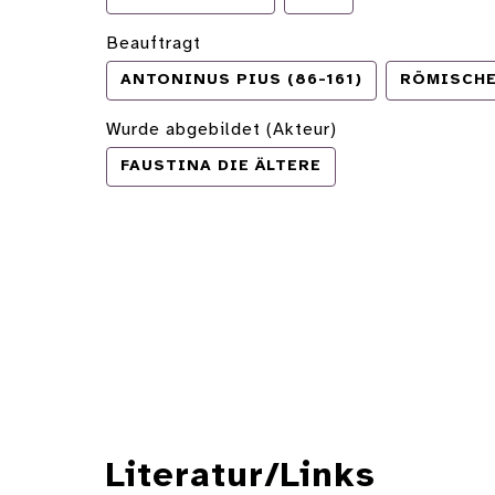
Beauftragt
ANTONINUS PIUS (86-161)
RÖMISCHE
Wurde abgebildet (Akteur)
FAUSTINA DIE ÄLTERE
Literatur/Links