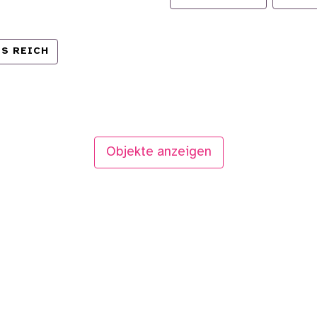
S REICH
Objekte anzeigen