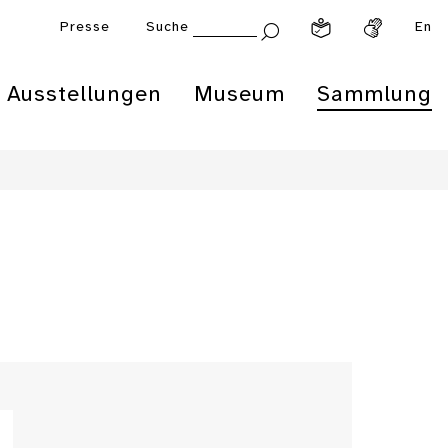
Presse
Suche
En
Ausstellungen
Museum
Sammlung