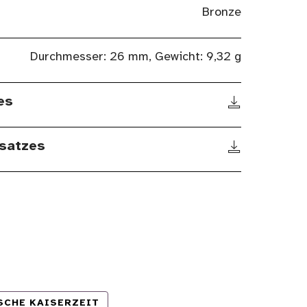
Bronze
Durchmesser: 26 mm, Gewicht: 9,32 g
es
satzes
SCHE KAISERZEIT