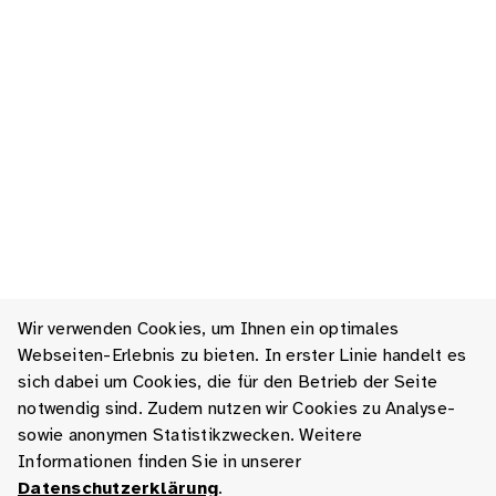
Wir verwenden Cookies, um Ihnen ein optimales
Webseiten-Erlebnis zu bieten. In erster Linie handelt es
sich dabei um Cookies, die für den Betrieb der Seite
notwendig sind. Zudem nutzen wir Cookies zu Analyse-
sowie anonymen Statistikzwecken. Weitere
Informationen finden Sie in unserer
Datenschutzerklärung
.