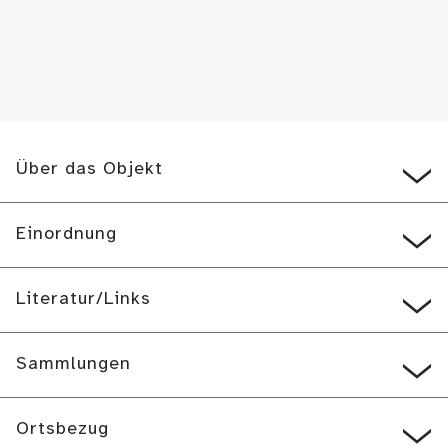
Über das Objekt
Einordnung
Literatur/Links
Sammlungen
Ortsbezug