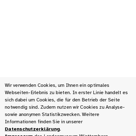
Wir verwenden Cookies, um Ihnen ein optimales
Webseiten-Erlebnis zu bieten. In erster Linie handelt es
sich dabei um Cookies, die für den Betrieb der Seite
notwendig sind. Zudem nutzen wir Cookies zu Analyse-
sowie anonymen Statistikzwecken. Weitere
Informationen finden Sie in unserer
Datenschutzerklärung
.