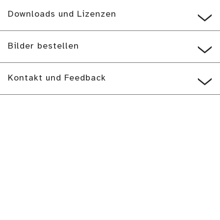
Downloads und Lizenzen
Bilder bestellen
Kontakt und Feedback