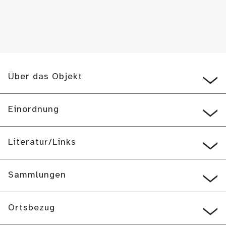
Über das Objekt
Einordnung
Literatur/Links
Sammlungen
Ortsbezug