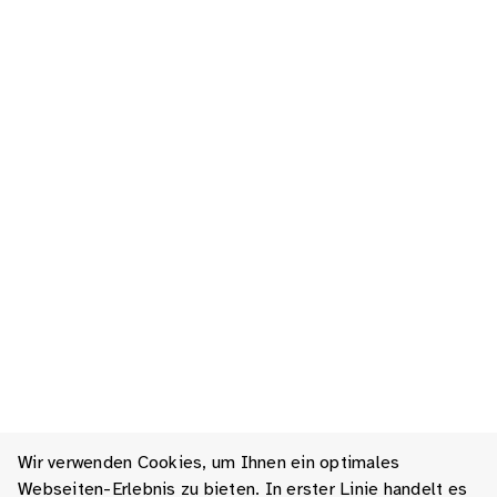
Wir verwenden Cookies, um Ihnen ein optimales
Webseiten-Erlebnis zu bieten. In erster Linie handelt es