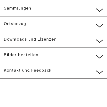
Sammlungen
Ortsbezug
Downloads und Lizenzen
Bilder bestellen
Kontakt und Feedback