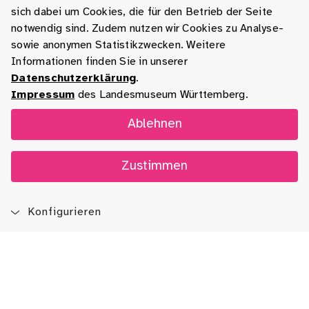
sich dabei um Cookies, die für den Betrieb der Seite
notwendig sind. Zudem nutzen wir Cookies zu Analyse-
sowie anonymen Statistikzwecken. Weitere
Informationen finden Sie in unserer
Datenschutzerklärung
.
Impressum
des Landesmuseum Württemberg.
Ablehnen
Zustimmen
Konfigurieren
Blog
App