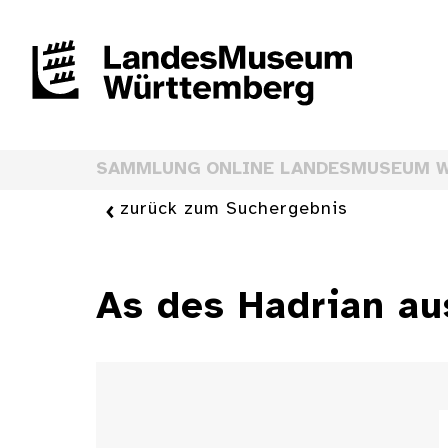
SAMMLUNG ONLINE LANDESMUSEUM 
zurück zum Suchergebnis
As des Hadrian au