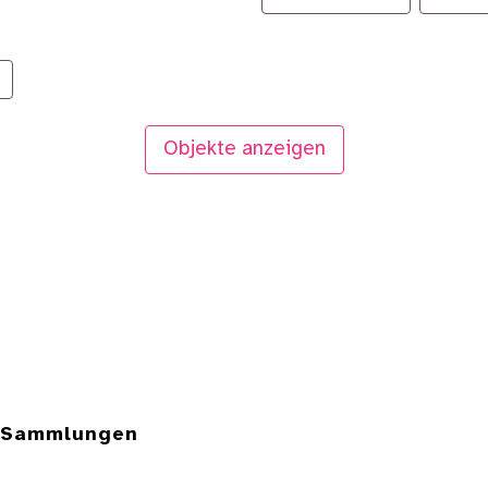
Objekte anzeigen
e Sammlungen