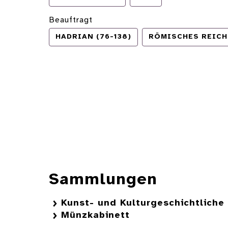
Beauftragt
HADRIAN (76-138)
RÖMISCHES REICH
Sammlungen
Kunst- und Kulturgeschichtlich
Münzkabinett