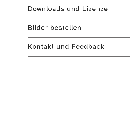
Downloads und Lizenzen
Bilder bestellen
Kontakt und Feedback