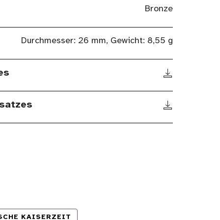
Bronze
Durchmesser: 26 mm, Gewicht: 8,55 g
es
satzes
SCHE KAISERZEIT