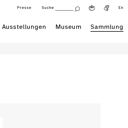
Presse
Suche
En
Ausstellungen
Museum
Sammlung