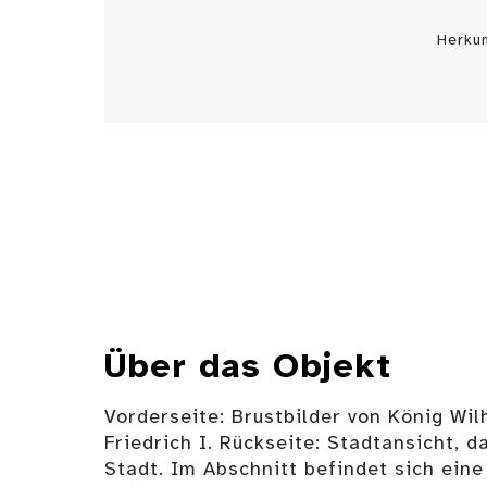
Herku
Über das Objekt
Vorderseite: Brustbilder von König Wil
Friedrich I. Rückseite: Stadtansicht, 
Stadt. Im Abschnitt befindet sich eine 