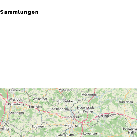
e Sammlungen