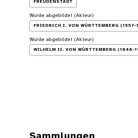
FREUDENSTADT
Wurde abgebildet (Akteur)
FRIEDRICH I. VON WÜRTTEMBERG (1557-
Wurde abgebildet (Akteur)
WILHELM II. VON WÜRTTEMBERG (1848-1
Sammlungen