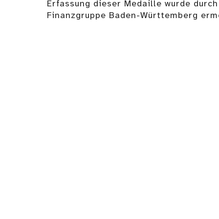
Erfassung dieser Medaille wurde durch
Finanzgruppe Baden-Württemberg ermö