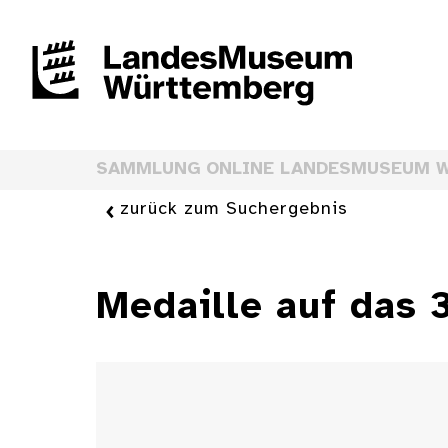
SAMMLUNG ONLINE LANDESMUSEUM 
zurück zum Suchergebnis
Medaille auf das 