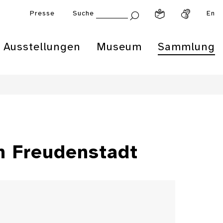
Presse
Suche
En
Ausstellungen
Museum
Sammlung
n Freudenstadt