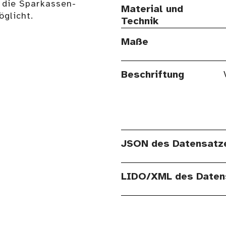
 die Sparkassen-
Material und
glicht.
Technik
Maße
Beschriftung
JSON des Datensatz
LIDO/XML des Daten