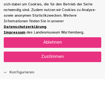
sich dabei um Cookies, die für den Betrieb der Seite
notwendig sind. Zudem nutzen wir Cookies zu Analyse-
sowie anonymen Statistikzwecken. Weitere
Informationen finden Sie in unserer
Datenschutzerklärung
.
Impressum
des Landesmuseum Württemberg.
Ablehnen
Zustimmen
Konfigurieren
Blog
App