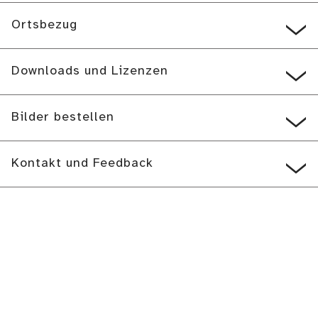
Ortsbezug
Downloads und Lizenzen
Bilder bestellen
Kontakt und Feedback