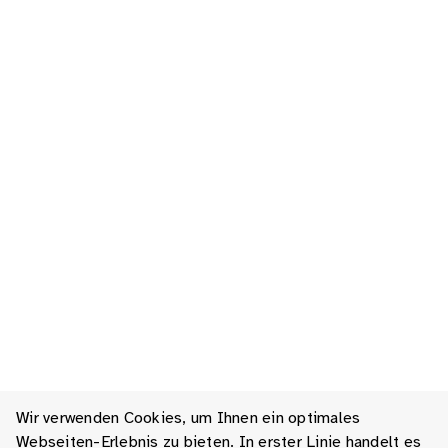
Wir verwenden Cookies, um Ihnen ein optimales
Webseiten-Erlebnis zu bieten. In erster Linie handelt es