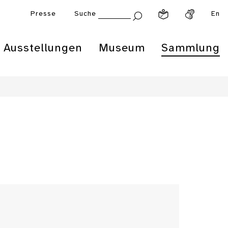
Presse
Suche
En
Ausstellungen
Museum
Sammlung