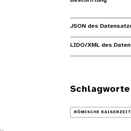
Beschriftung
JSON des Datensatz
LIDO/XML des Daten
Schlagworte
RÖMISCHE KAISERZEIT