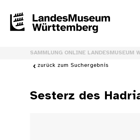
SAMMLUNG ONLINE LANDESMUSEUM 
zurück zum Suchergebnis
Sesterz des Hadri