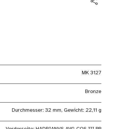
MK 3127
Bronze
Durchmesser: 32 mm, Gewicht: 22,11 g