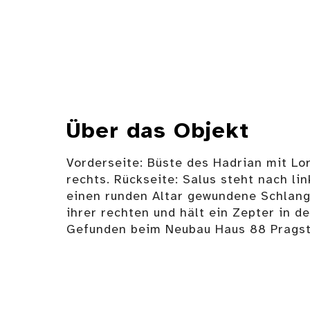
Über das Objekt
Vorderseite: Büste des Hadrian mit Lo
rechts. Rückseite: Salus steht nach lin
einen runden Altar gewundene Schlange
ihrer rechten und hält ein Zepter in de
Gefunden beim Neubau Haus 88 Pragst