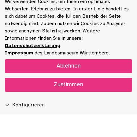
Wir verwenden Cookies, um Ihnen ein optimales
Webseiten-Erlebnis zu bieten. In erster Linie handelt es
sich dabei um Cookies, die für den Betrieb der Seite
notwendig sind. Zudem nutzen wir Cookies zu Analyse-
sowie anonymen Statistikzwecken. Weitere
Informationen finden Sie in unserer
Datenschutzerklärung
.
Impressum
des Landesmuseum Württemberg.
Ablehnen
Zustimmen
Konfigurieren
Blog
App