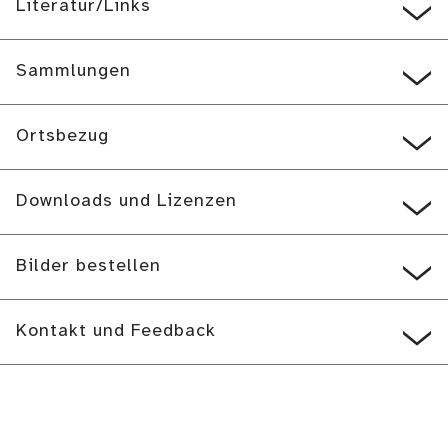
Literatur/Links
Sammlungen
Ortsbezug
Downloads und Lizenzen
Bilder bestellen
Kontakt und Feedback