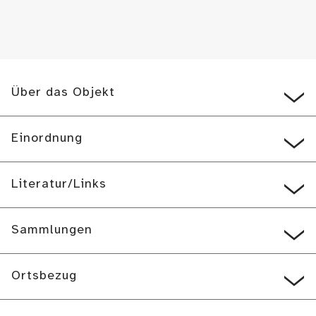
Über das Objekt
Einordnung
Literatur/Links
Sammlungen
Ortsbezug