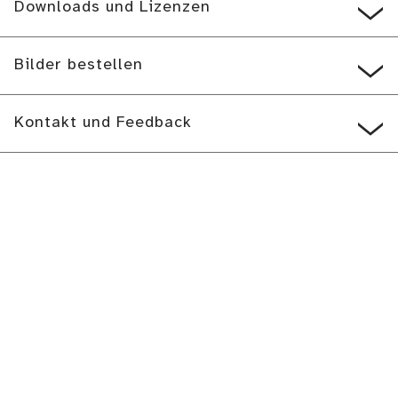
Downloads und Lizenzen
Bilder bestellen
Kontakt und Feedback