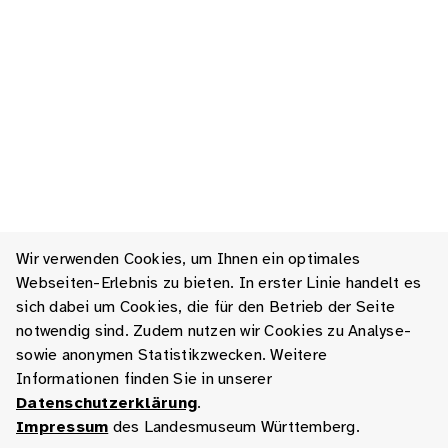
Wir verwenden Cookies, um Ihnen ein optimales
Webseiten-Erlebnis zu bieten. In erster Linie handelt es
sich dabei um Cookies, die für den Betrieb der Seite
notwendig sind. Zudem nutzen wir Cookies zu Analyse-
sowie anonymen Statistikzwecken. Weitere
Informationen finden Sie in unserer
Datenschutzerklärung
.
Impressum
des Landesmuseum Württemberg.