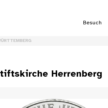
Besuch
WÜRTTEMBERG
tiftskirche Herrenberg