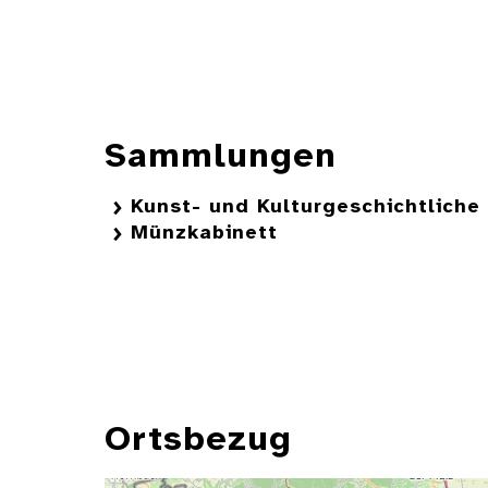
Sammlungen
Kunst- und Kulturgeschichtlich
Münzkabinett
Ortsbezug