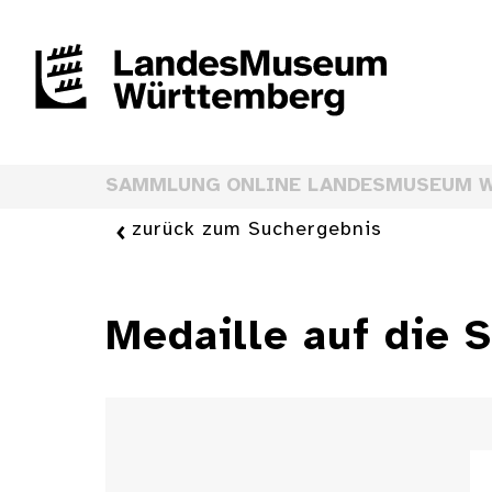
SAMMLUNG ONLINE LANDESMUSEUM 
zurück zum Suchergebnis
Medaille auf die S