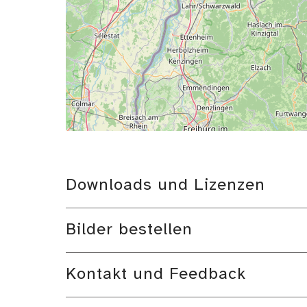
Downloads und Lizenzen
Bilder bestellen
Kontakt und Feedback