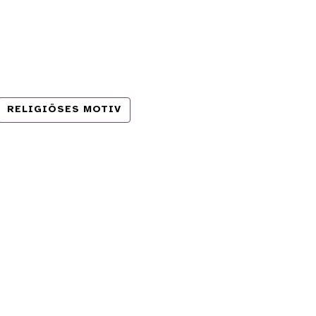
RELIGIÖSES MOTIV