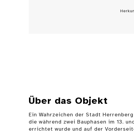
Herku
Über das Objekt
Ein Wahrzeichen der Stadt Herrenberg i
die während zwei Bauphasen im 13. und
errichtet wurde und auf der Vorderseit