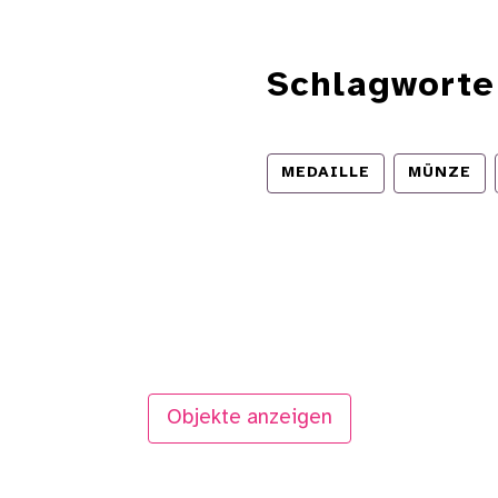
Schlagworte
MEDAILLE
MÜNZE
Objekte anzeigen