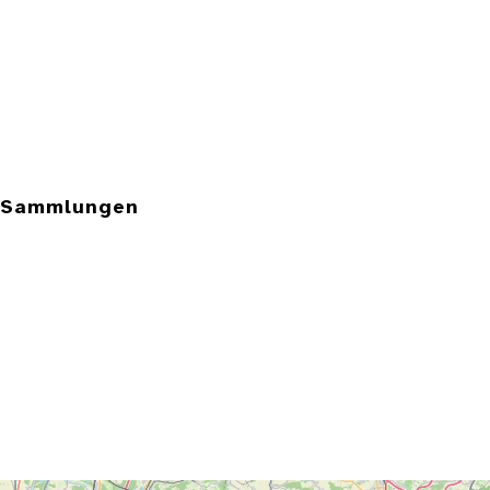
e Sammlungen