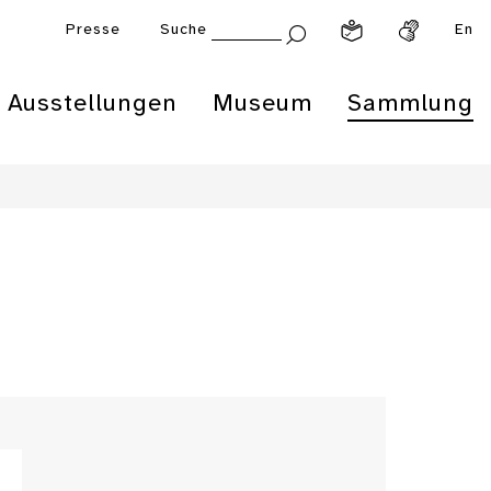
Presse
Suche
En
Ausstellungen
Museum
Sammlung