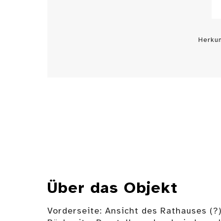
Herku
Über das Objekt
Vorderseite: Ansicht des Rathauses (?)