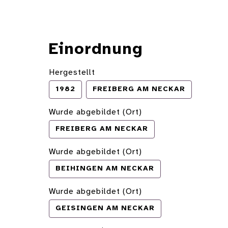
Einordnung
Hergestellt
1982
FREIBERG AM NECKAR
Wurde abgebildet (Ort)
FREIBERG AM NECKAR
Wurde abgebildet (Ort)
BEIHINGEN AM NECKAR
Wurde abgebildet (Ort)
GEISINGEN AM NECKAR