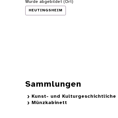
Wurde abgebildet (Ort)
HEUTINGSHEIM
Sammlungen
Kunst- und Kulturgeschichtlich
Münzkabinett