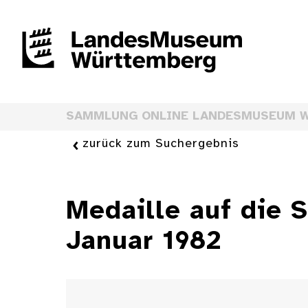
SAMMLUNG ONLINE LANDESMUSEUM 
zurück zum Suchergebnis
Medaille auf die S
Januar 1982