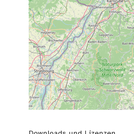
Downloads und Lizenzen