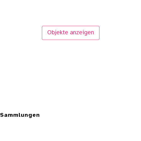
Objekte anzeigen
e Sammlungen