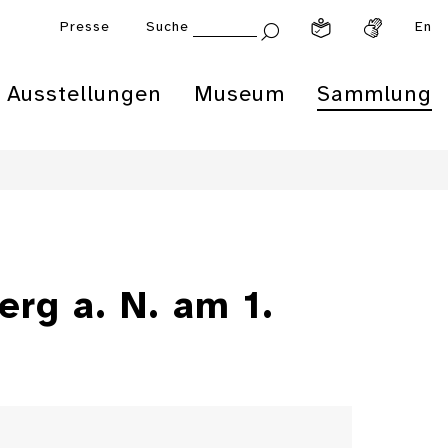
Presse
Suche
En
Ausstellungen
Museum
Sammlung
erg a. N. am 1.