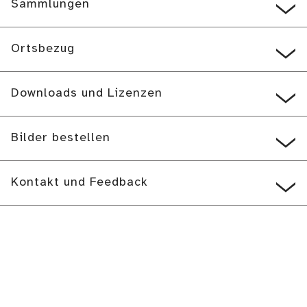
Sammlungen
Ortsbezug
Downloads und Lizenzen
Bilder bestellen
Kontakt und Feedback