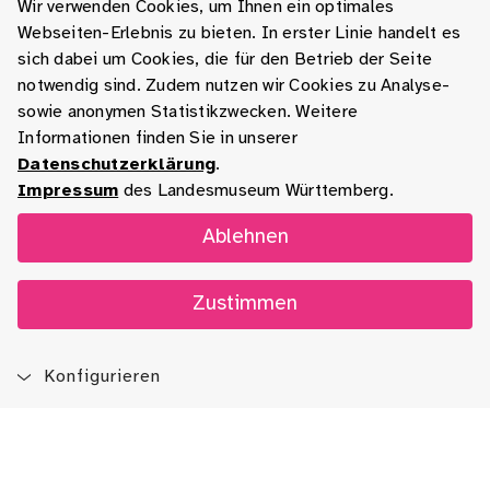
Wir verwenden Cookies, um Ihnen ein optimales
Webseiten-Erlebnis zu bieten. In erster Linie handelt es
sich dabei um Cookies, die für den Betrieb der Seite
notwendig sind. Zudem nutzen wir Cookies zu Analyse-
sowie anonymen Statistikzwecken. Weitere
Informationen finden Sie in unserer
Datenschutzerklärung
.
Impressum
des Landesmuseum Württemberg.
Ablehnen
Zustimmen
Konfigurieren
Blog
App