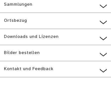
Sammlungen
Ortsbezug
Downloads und Lizenzen
Bilder bestellen
Kontakt und Feedback