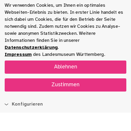
Wir verwenden Cookies, um Ihnen ein optimales
Webseiten-Erlebnis zu bieten. In erster Linie handelt es
sich dabei um Cookies, die für den Betrieb der Seite
notwendig sind. Zudem nutzen wir Cookies zu Analyse-
sowie anonymen Statistikzwecken. Weitere
Informationen finden Sie in unserer
Datenschutzerklärung
.
Impressum
des Landesmuseum Württemberg.
Ablehnen
Zustimmen
Konfigurieren
Blog
App