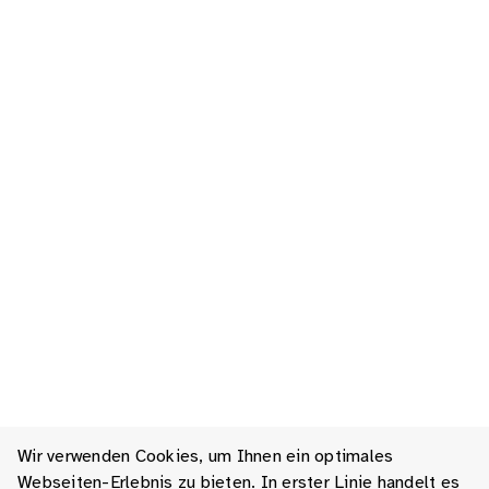
Wir verwenden Cookies, um Ihnen ein optimales
Webseiten-Erlebnis zu bieten. In erster Linie handelt es