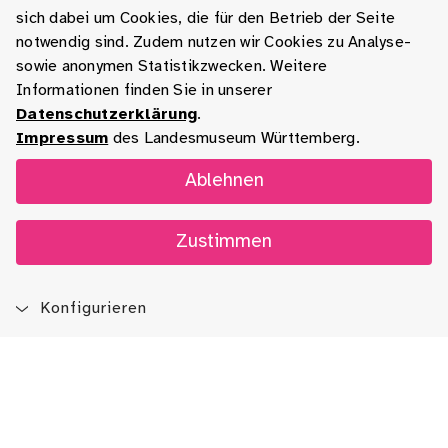
sich dabei um Cookies, die für den Betrieb der Seite
notwendig sind. Zudem nutzen wir Cookies zu Analyse-
sowie anonymen Statistikzwecken. Weitere
Informationen finden Sie in unserer
Datenschutzerklärung
.
Impressum
des Landesmuseum Württemberg.
Ablehnen
Zustimmen
Konfigurieren
Blog
App