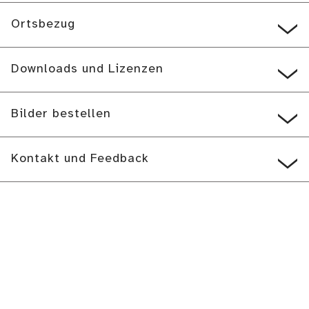
Ortsbezug
Downloads und Lizenzen
Bilder bestellen
Kontakt und Feedback